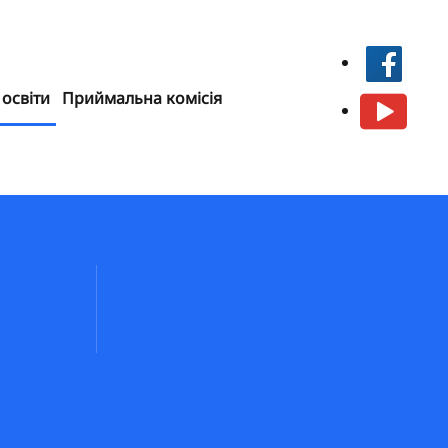
 освіти
Приймальна комісія