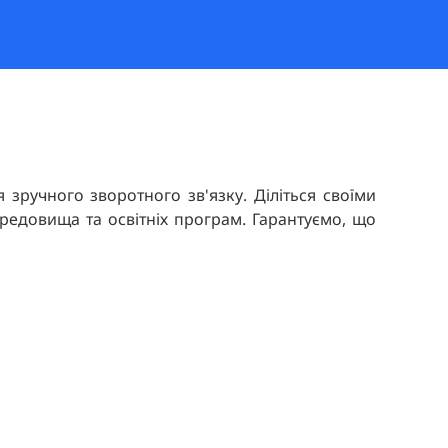
 зручного зворотного зв'язку. Діліться своїми
едовища та освітніх програм. Гарантуємо, що