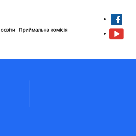
 освіти
Приймальна комісія