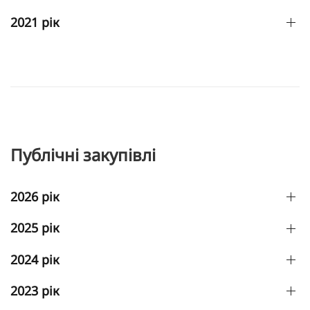
2021 рік
Публічні закупівлі
2026 рік
2025 рік
2024 рік
2023 рік